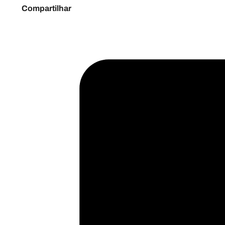
Compartilhar