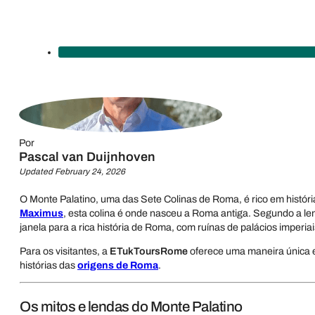
Por
Pascal van Duijnhoven
Updated February 24, 2026
O Monte Palatino, uma das Sete Colinas de Roma, é rico em histó
Maximus
, esta colina é onde nasceu a Roma antiga. Segundo a l
janela para a rica história de Roma, com ruínas de palácios imperiai
Para os visitantes, a
ETukToursRome
oferece uma maneira única e 
histórias das
origens de Roma
.
Os mitos e lendas do Monte Palatino