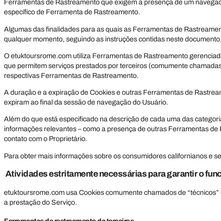
Ferramentas de Rastreamento que exigem a presença de um navegador.
específico de Ferramenta de Rastreamento.
Algumas das finalidades para as quais as Ferramentas de Rastreament
qualquer momento, seguindo as instruções contidas neste documento
O etuktoursrome.com utiliza Ferramentas de Rastreamento gerencia
que permitem serviços prestados por terceiros (comumente chamadas d
respectivas Ferramentas de Rastreamento.
A duração e a expiração de Cookies e outras Ferramentas de Rastrea
expiram ao final da sessão de navegação do Usuário.
Além do que está especificado na descrição de cada uma das categori
informações relevantes – como a presença de outras Ferramentas de Ra
contato com o Proprietário.
Para obter mais informações sobre os consumidores californianos e se
Atividades estritamente necessárias para garantir o fu
etuktoursrome.com usa Cookies comumente chamados de “técnicos” ou 
a prestação do Serviço.