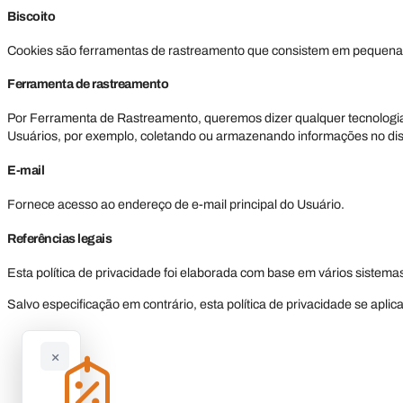
Biscoito
Cookies são ferramentas de rastreamento que consistem em pequena
Ferramenta de rastreamento
Por Ferramenta de Rastreamento, queremos dizer qualquer tecnologia – 
Usuários, por exemplo, coletando ou armazenando informações no disp
E-mail
Fornece acesso ao endereço de e-mail principal do Usuário.
Referências legais
Esta política de privacidade foi elaborada com base em vários sistemas
Salvo especificação em contrário, esta política de privacidade se apl
×