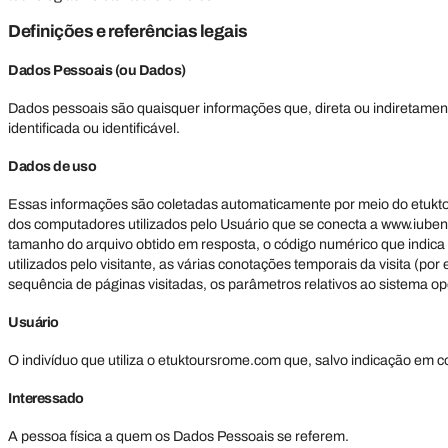
Definições e referências legais
Dados Pessoais (ou Dados)
Dados pessoais são quaisquer informações que, direta ou indiretame
identificada ou identificável.
Dados de uso
Essas informações são coletadas automaticamente por meio do etukto
dos computadores utilizados pelo Usuário que se conecta a www.iubenda.
tamanho do arquivo obtido em resposta, o código numérico que indica o
utilizados pelo visitante, as várias conotações temporais da visita (po
sequência de páginas visitadas, os parâmetros relativos ao sistema op
Usuário
O indivíduo que utiliza o etuktoursrome.com que, salvo indicação em c
Interessado
A pessoa física a quem os Dados Pessoais se referem.