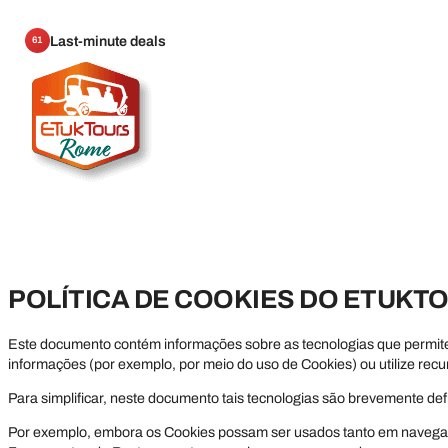
Last-minute deals
61
POLÍTICA DE COOKIES DO ETUK
Este documento contém informações sobre as tecnologias que permitem
informações (por exemplo, por meio do uso de Cookies) ou utilize rec
Para simplificar, neste documento tais tecnologias são brevemente d
Por exemplo, embora os Cookies possam ser usados tanto em navegado