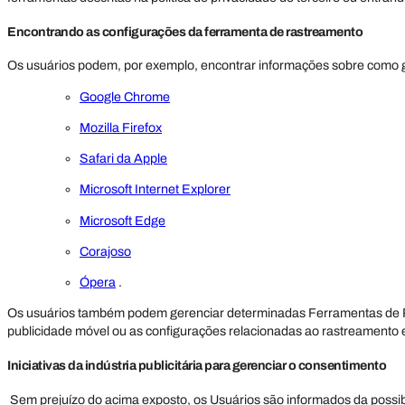
Encontrando as configurações da ferramenta de rastreamento
Os usuários podem, por exemplo, encontrar informações sobre como 
Google Chrome
Mozilla Firefox
Safari da Apple
Microsoft Internet Explorer
Microsoft Edge
Corajoso
Ópera
.
Os usuários também podem gerenciar determinadas Ferramentas de Ras
publicidade móvel ou as configurações relacionadas ao rastreamento em
Iniciativas da indústria publicitária para gerenciar o consentimento
Sem prejuízo do acima exposto, os Usuários são informados da possibi