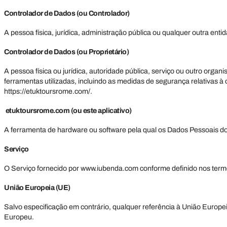
Controlador de Dados (ou Controlador)
A pessoa física, jurídica, administração pública ou qualquer outra ent
Controlador de Dados (ou Proprietário)
A pessoa física ou jurídica, autoridade pública, serviço ou outro org
ferramentas utilizadas, incluindo as medidas de segurança relativas à
https://etuktoursrome.com/.
etuktoursrome.com
(ou este aplicativo)
A ferramenta de hardware ou software pela qual os Dados Pessoais d
Serviço
O Serviço fornecido por www.iubenda.com conforme definido nos termos
União Europeia (UE)
Salvo especificação em contrário, qualquer referência à União Euro
Europeu.