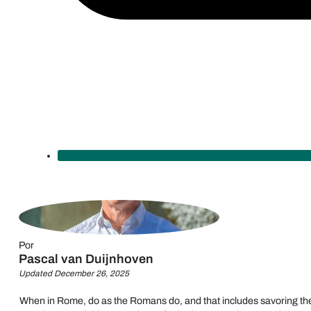
Por
Pascal van Duijnhoven
Updated December 26, 2025
When in Rome, do as the Romans do, and that includes savoring the ci